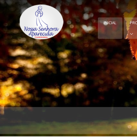
INICIAL
PR