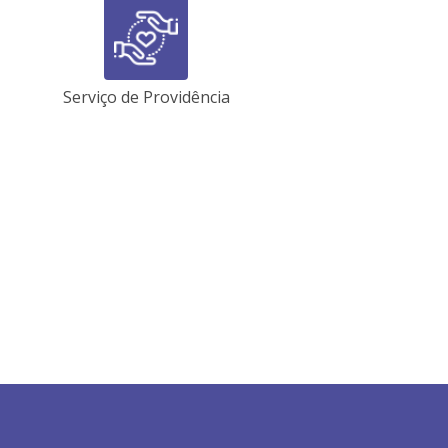
Serviço de Providência