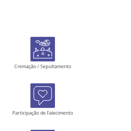
Cremação / Sepultamento
Participação de Falecimento