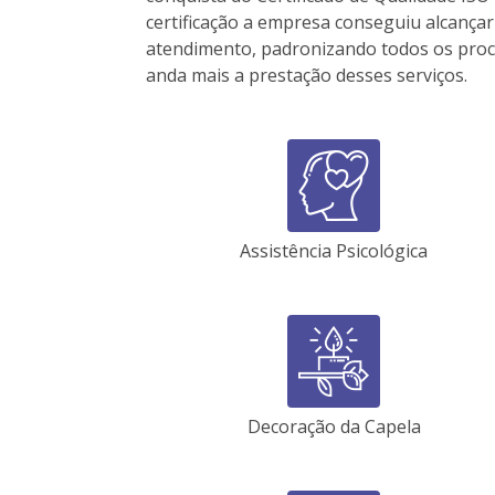
certificação a empresa conseguiu alcança
atendimento, padronizando todos os pro
anda mais a prestação desses serviços.
Assistência Psicológica
Decoração da Capela