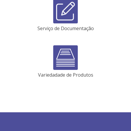
Serviço de Documentação
Variedadade de Produtos