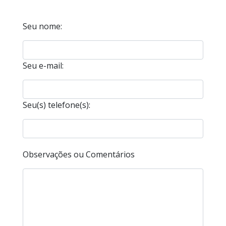
Seu nome:
Seu e-mail:
Seu(s) telefone(s):
Observações ou Comentários